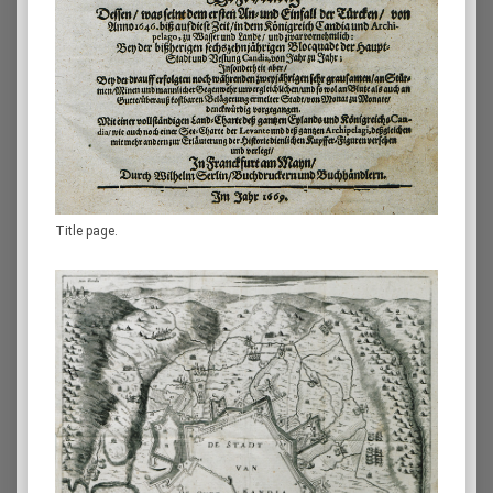
Title page.