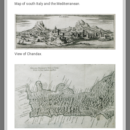
Map of south Italy and the Mediterranean.
View of Chandax.