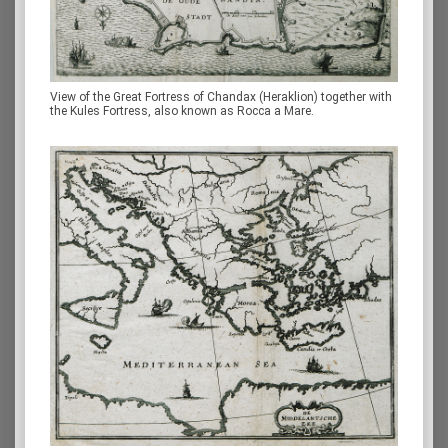
View of the Great Fortress of Chandax (Heraklion) together with
the Kules Fortress, also known as Rocca a Mare.