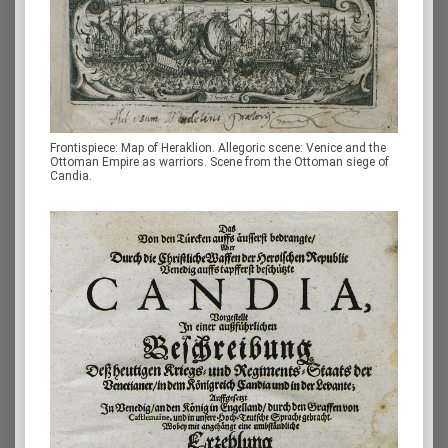
Frontispiece: Map of Heraklion. Allegoric scene: Venice and the
Ottoman Empire as warriors. Scene from the Ottoman siege of
Candia.