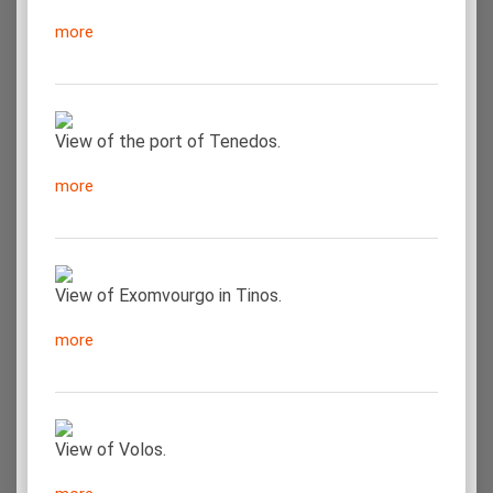
more
View of the port of Tenedos.
more
View of Exomvourgo in Tinos.
more
View of Volos.