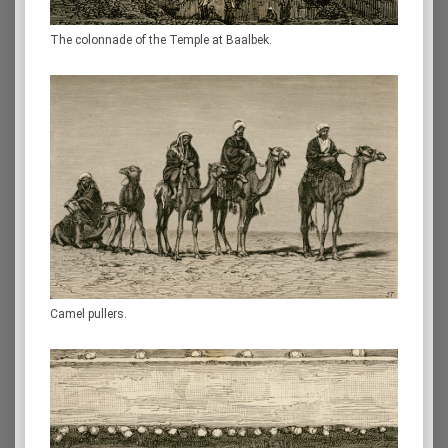
The colonnade of the Temple at Baalbek.
Camel pullers.