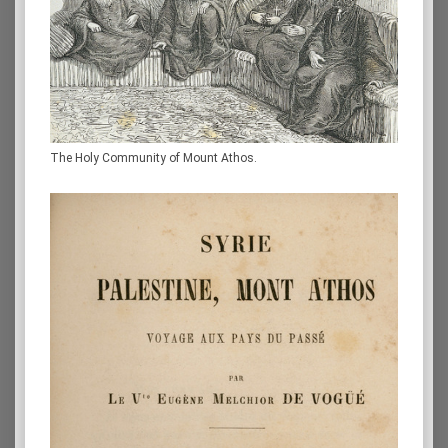
The Holy Community of Mount Athos.