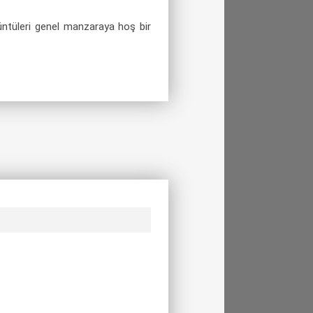
rüntüleri genel manzaraya hoş bir