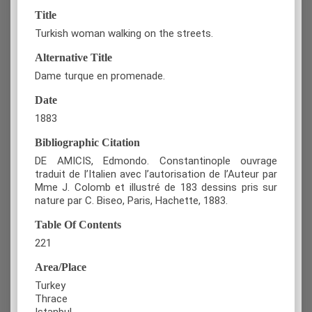
Title
Turkish woman walking on the streets.
Alternative Title
Dame turque en promenade.
Date
1883
Bibliographic Citation
DE AMICIS, Edmondo. Constantinople ouvrage
traduit de l’Italien avec l’autorisation de l’Auteur par
Mme J. Colomb et illustré de 183 dessins pris sur
nature par C. Biseo, Paris, Hachette, 1883.
Table Of Contents
221
Area/Place
Turkey
Thrace
Istanbul