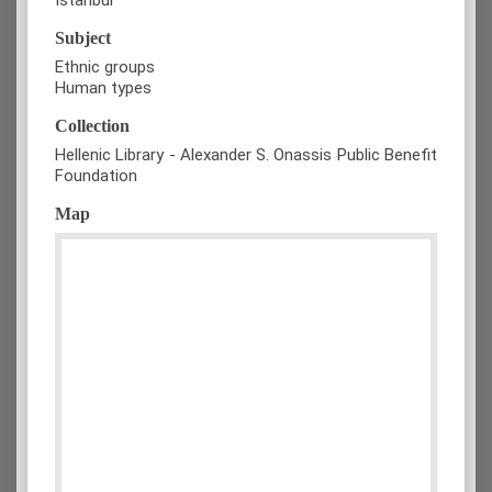
Subject
Ethnic groups
Human types
Collection
Hellenic Library - Alexander S. Onassis Public Benefit
Foundation
Map