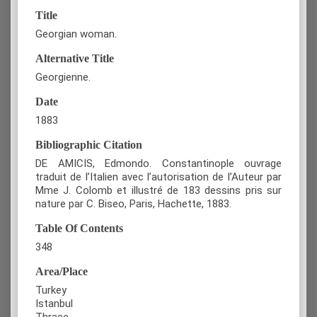
Title
Georgian woman.
Alternative Title
Georgienne.
Date
1883
Bibliographic Citation
DE AMICIS, Edmondo. Constantinople ouvrage
traduit de l’Italien avec l’autorisation de l’Auteur par
Mme J. Colomb et illustré de 183 dessins pris sur
nature par C. Biseo, Paris, Hachette, 1883.
Table Of Contents
348
Area/Place
Turkey
Istanbul
Thrace