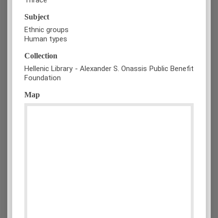
Subject
Ethnic groups
Human types
Collection
Hellenic Library - Alexander S. Onassis Public Benefit
Foundation
Map