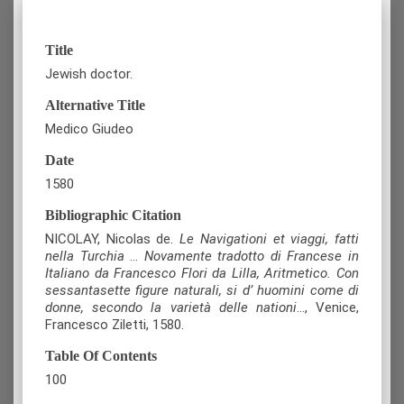
Title
Jewish doctor.
Alternative Title
Medico Giudeo
Date
1580
Bibliographic Citation
NICOLAY, Nicolas de.
Le Navigationi et viaggi, fatti
nella Turchia
…
Novamente tradotto di Francese in
Italiano da Francesco Flori da Lilla, Aritmetico. Con
sessantasette figure naturali, si d’ huomini come di
donne, secondo la varietà delle nationi
…, Venice,
Francesco Ziletti, 1580.
Table Of Contents
100