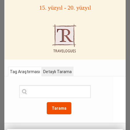
15. yüzyıl - 20. yüzyıl
Tag Araştırması
Detaylı Tarama
Tarama