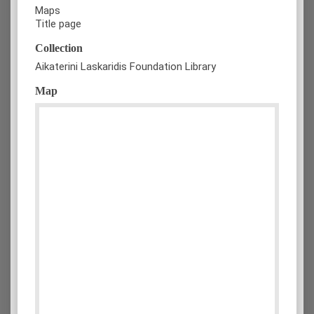
Maps
Title page
Collection
Aikaterini Laskaridis Foundation Library
Map