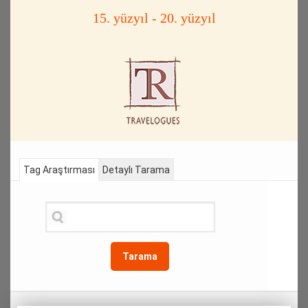
15. yüzyıl - 20. yüzyıl
Tag Araştırması
Detaylı Tarama
Tarama