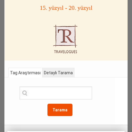
15. yüzyıl - 20. yüzyıl
Tag Araştırması
Detaylı Tarama
Tarama