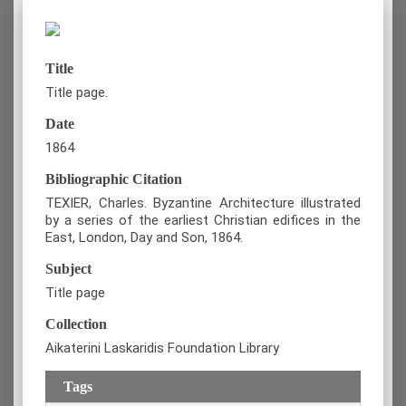
Title
Title page.
Date
1864
Bibliographic Citation
TEXIER, Charles. Byzantine Architecture illustrated
by a series of the earliest Christian edifices in the
East, London, Day and Son, 1864.
Subject
Title page
Collection
Aikaterini Laskaridis Foundation Library
Tags