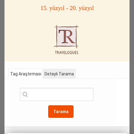
15. yüzyıl - 20. yüzyıl
Tag Araştırması
Detaylı Tarama
Tarama