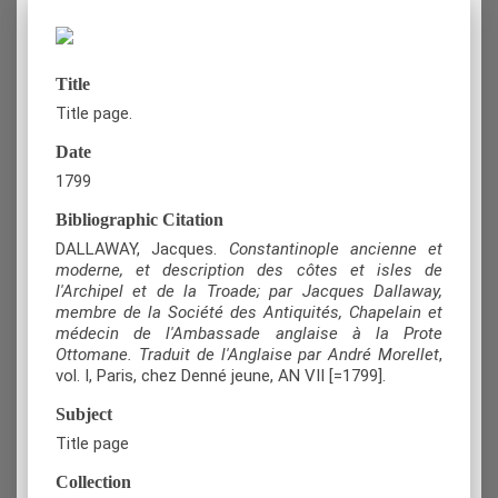
Title
Title page.
Date
1799
Bibliographic Citation
DALLAWAY, Jacques.
Constantinople ancienne et
moderne, et description des côtes et isles de
l'Archipel et de la Troade; par Jacques Dallaway,
membre de la Société des Antiquités, Chapelain et
médecin de l'Ambassade anglaise à la Prote
Ottomane. Traduit de l'Anglaise par André Morellet
,
vol. Ι, Paris, chez Denné jeune, AN VII [=1799].
Subject
Title page
Collection