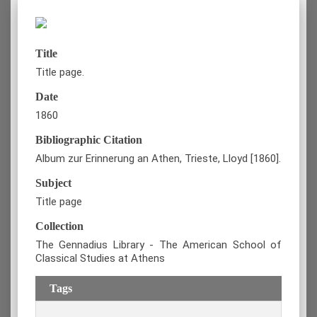
Title
Title page.
Date
1860
Bibliographic Citation
Album zur Erinnerung an Athen, Trieste, Lloyd [1860].
Subject
Title page
Collection
The Gennadius Library - The American School of
Classical Studies at Athens
Tags