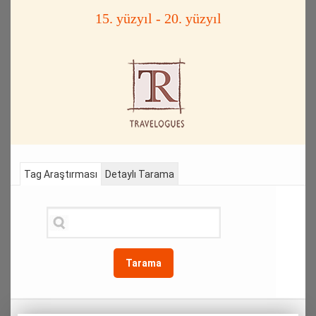
15. yüzyıl - 20. yüzyıl
Tag Araştırması
Detaylı Tarama
Tarama