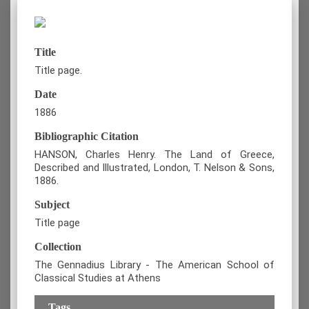
Title
Title page.
Date
1886
Bibliographic Citation
HANSON, Charles Henry. The Land of Greece,
Described and Illustrated, London, T. Nelson & Sons,
1886.
Subject
Title page
Collection
The Gennadius Library - The American School of
Classical Studies at Athens
Tags