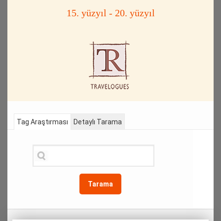
15. yüzyıl - 20. yüzyıl
Tag Araştırması
Detaylı Tarama
Tarama