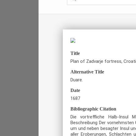
Title
Plan of Zadvarje fortress, Croati
Alternative Title
Duare.
Date
1687
Bibliographic Citation
Die vortreffliche Halb-Insul 
Beschreibung Der vornehmsten O
um und neben besagter Insul un
aller Eroberungen, Schlachten