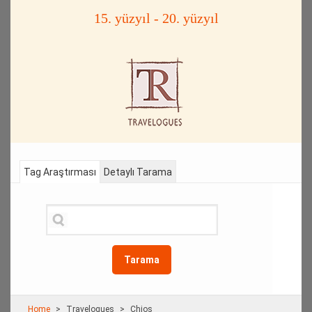
15. yüzyıl - 20. yüzyıl
Tag Araştırması
Detaylı Tarama
Tarama
Home
Travelogues
Chios