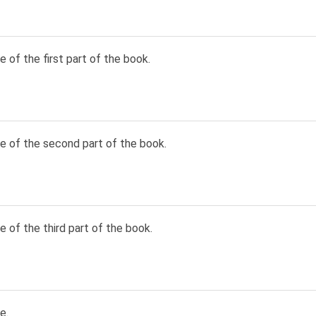
e of the first part of the book.
e of the second part of the book.
e of the third part of the book.
e.