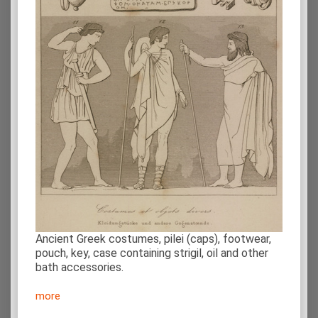
Ancient Greek costumes, pilei (caps), footwear,
pouch, key, case containing strigil, oil and other
bath accessories.
more