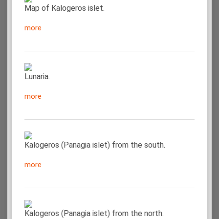
Map of Kalogeros islet.
more
Lunaria.
more
Kalogeros (Panagia islet) from the south.
more
Kalogeros (Panagia islet) from the north.