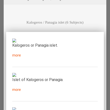
Kalogeros / Panagia islet
(6 Subjects)
Kalogeros or Panagia islet.
more
Islet of Kalogeros or Panagia.
more