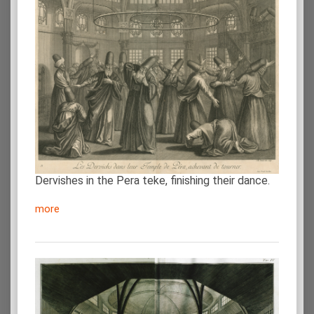
Dervishes in the Pera teke, finishing their dance.
more