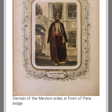
Dervish of the Mevlevi order, in front of Pera
lodge.