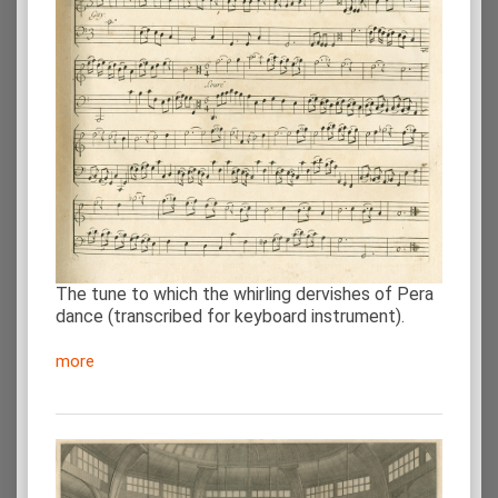
The tune to which the whirling dervishes of Pera
dance (transcribed for keyboard instrument).
more