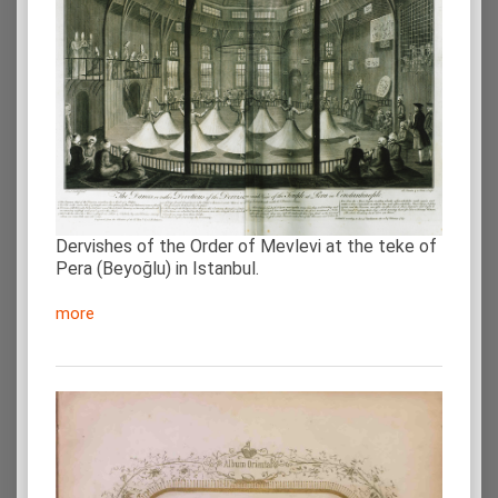
Dervishes of the Order of Mevlevi at the teke of
Pera (Beyoğlu) in Istanbul.
more