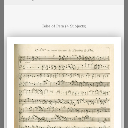
Teke of Pera
(4 Subjects)