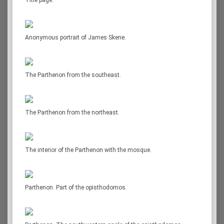
Anonymous portrait of James Skene.
The Parthenon from the southeast.
The Parthenon from the northeast.
The interior of the Parthenon with the mosque.
Parthenon. Part of the opisthodomos.