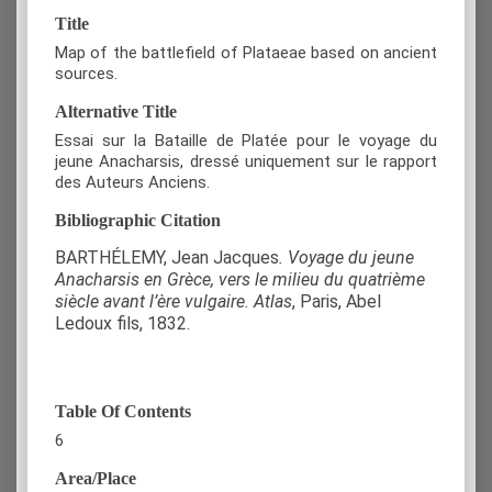
Title
Map of the battlefield of Plataeae based on ancient
sources.
Alternative Title
Essai sur la Bataille de Platée pour le voyage du
jeune Anacharsis, dressé uniquement sur le rapport
des Auteurs Anciens.
Bibliographic Citation
BARTHÉLEMY, Jean Jacques
. Voyage du jeune
Anacharsis en Grèce, vers le milieu du quatrième
siècle avant l’ère vulgaire. Atlas
, Paris, Abel
Ledoux fils, 1832.
Table Of Contents
6
Area/Place