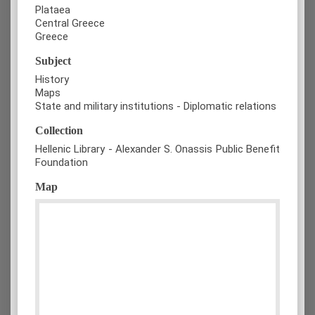
Plataea
Central Greece
Greece
Subject
History
Maps
State and military institutions - Diplomatic relations
Collection
Hellenic Library - Alexander S. Onassis Public Benefit
Foundation
Map