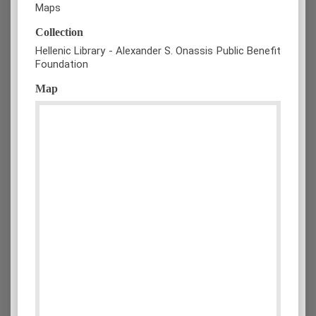
Maps
Collection
Hellenic Library - Alexander S. Onassis Public Benefit
Foundation
Map