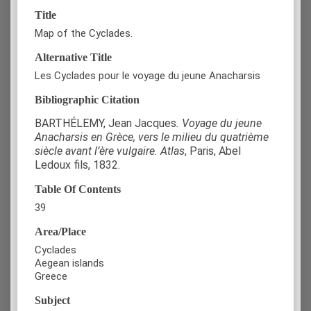
Title
Map of the Cyclades.
Alternative Title
Les Cyclades pour le voyage du jeune Anacharsis
Bibliographic Citation
BARTHÉLEMY, Jean Jacques
. Voyage du jeune
Anacharsis en Grèce, vers le milieu du quatrième
siècle avant l’ère vulgaire. Atlas
, Paris, Abel
Ledoux fils, 1832.
Table Of Contents
39
Area/Place
Cyclades
Aegean islands
Greece
Subject