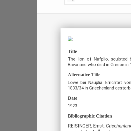
Title
The lion of Nafplio, sculpted
Bavarians who died in Greece in 
Alternative Title
Löwe bei Nauplia. Errichtet vo
1833/34 in Griechenland gestorb
Date
1923
Bibliographic Citation
REISINGER, Ernst.
Griechenland