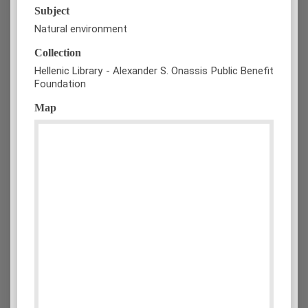
Subject
Natural environment
Collection
Hellenic Library - Alexander S. Onassis Public Benefit
Foundation
Map