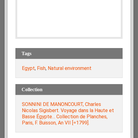
Tags
Egypt
,
Fish
,
Natural environment
Collection
SONNINI DE MANONCOURT, Charles
Nicolas Sigisbert. Voyage dans la Haute et
Basse Égypte… Collection de Planches,
Paris, F. Buisson, An VII [=1799].