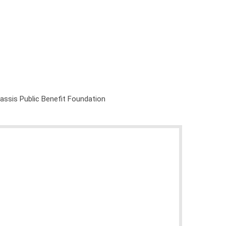
nassis Public Benefit Foundation