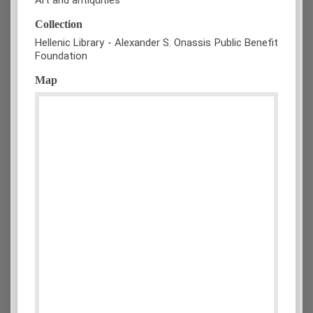
Collection
Hellenic Library - Alexander S. Onassis Public Benefit
Foundation
Map