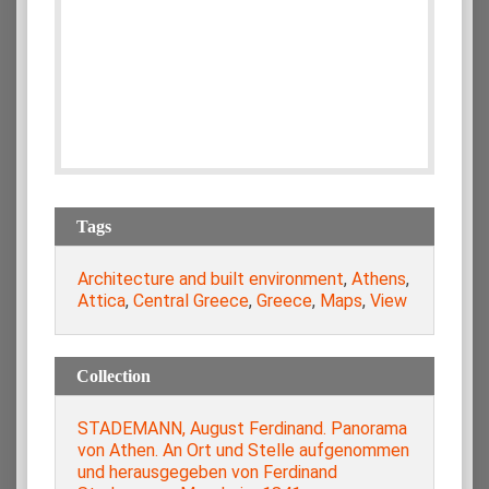
Tags
Architecture and built environment
,
Athens
,
Attica
,
Central Greece
,
Greece
,
Maps
,
View
Collection
STADEMANN, August Ferdinand. Panorama
von Athen. An Ort und Stelle aufgenommen
und herausgegeben von Ferdinand