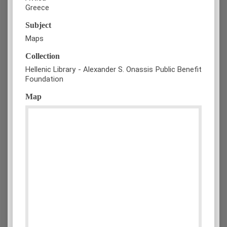
Greece
Subject
Maps
Collection
Hellenic Library - Alexander S. Onassis Public Benefit
Foundation
Map