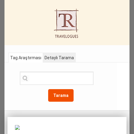
Tag Araştırması
Detaylı Tarama
Tarama