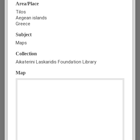
Area/Place
Tilos
Aegean islands
Greece
Subject
Maps
Collection
Aikaterini Laskaridis Foundation Library
Map