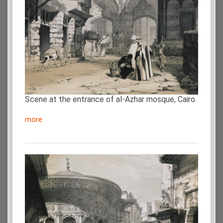
Scene at the entrance of al-Azhar mosque, Cairo.
more