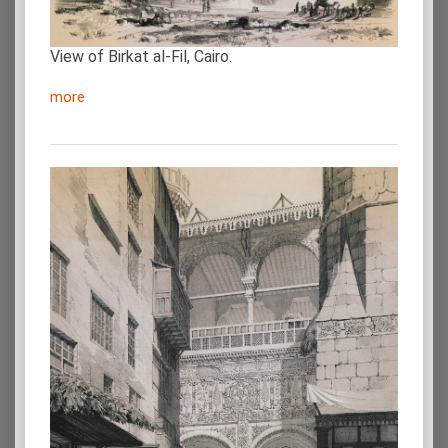
View of Birkat al-Fil, Cairo.
more