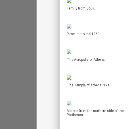
Family from Souli.
Piraeus around 1860.
The Acropolis of Athens.
The Temple of Athena Nike.
Metope from the northern side of the
Parthenon.