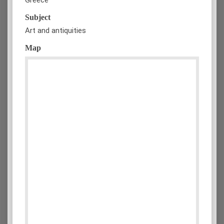
Subject
Art and antiquities
Map