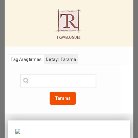
Tag Araştırması
Detaylı Tarama
Tarama