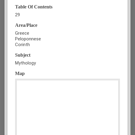
Table Of Contents
29
Area/Place
Greece
Peloponnese
Corinth
Subject
Mythology
Map