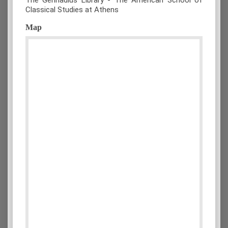
Classical Studies at Athens
Map