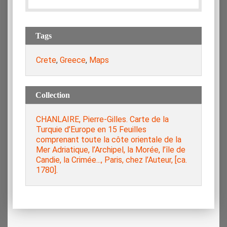
Tags
Crete
,
Greece
,
Maps
Collection
CHANLAIRE, Pierre-Gilles. Carte de la
Turquie d’Europe en 15 Feuilles
comprenant toute la côte orientale de la
Mer Adriatique, l’Archipel, la Morée, l’île de
Candie, la Crimée..., Paris, chez l’Auteur, [ca.
1780].